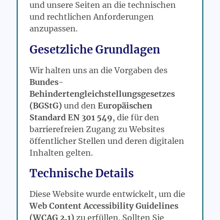
und unsere Seiten an die technischen
und rechtlichen Anforderungen
anzupassen.
Gesetzliche Grundlagen
Wir halten uns an die Vorgaben des
Bundes-
Behindertengleichstellungsgesetzes
(BGStG)
und den
Europäischen
Standard EN 301 549
, die für den
barrierefreien Zugang zu Websites
öffentlicher Stellen und deren digitalen
Inhalten gelten.
Technische Details
Diese Website wurde entwickelt, um die
Web Content Accessibility Guidelines
(WCAG 2.1)
zu erfüllen. Sollten Sie