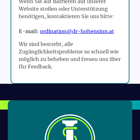
Wenn Sie auf Barrieren auf unserer
Website stoßen oder Unterstützung
benötigen, kontaktieren Sie uns bitte:
E-mail:
ordination@dr-hohensinn.at
Wir sind bestrebt, alle
Zugänglichkeitsprobleme so schnell wie
möglich zu beheben und freuen uns über
Ihr Feedback.