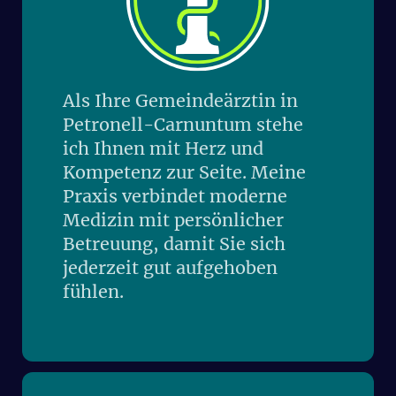
Als Ihre Gemeindeärztin in
Petronell-Carnuntum stehe
ich Ihnen mit Herz und
Kompetenz zur Seite. Meine
Praxis verbindet moderne
Medizin mit persönlicher
Betreuung, damit Sie sich
jederzeit gut aufgehoben
fühlen.