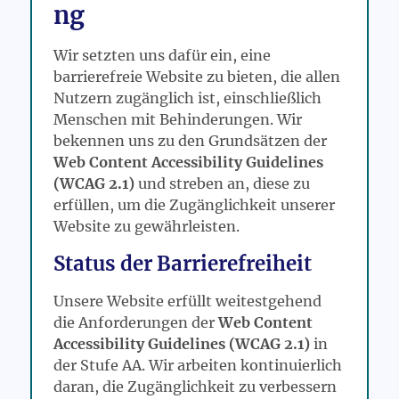
ng
Wir setzten uns dafür ein, eine
barrierefreie Website zu bieten, die allen
Nutzern zugänglich ist, einschließlich
Menschen mit Behinderungen. Wir
bekennen uns zu den Grundsätzen der
Web Content Accessibility Guidelines
(WCAG 2.1)
und streben an, diese zu
erfüllen, um die Zugänglichkeit unserer
Website zu gewährleisten.
Status der Barrierefreiheit
Unsere Website erfüllt weitestgehend
die Anforderungen der
Web Content
Accessibility Guidelines (WCAG 2.1)
in
der Stufe AA. Wir arbeiten kontinuierlich
daran, die Zugänglichkeit zu verbessern