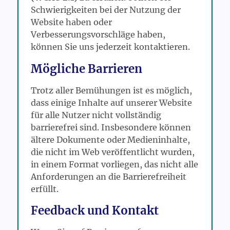
Schwierigkeiten bei der Nutzung der
Website haben oder
Verbesserungsvorschläge haben,
können Sie uns jederzeit kontaktieren.
Mögliche Barrieren
Trotz aller Bemühungen ist es möglich,
dass einige Inhalte auf unserer Website
für alle Nutzer nicht vollständig
barrierefrei sind. Insbesondere können
ältere Dokumente oder Medieninhalte,
die nicht im Web veröffentlicht wurden,
in einem Format vorliegen, das nicht alle
Anforderungen an die Barrierefreiheit
erfüllt.
Feedback und Kontakt