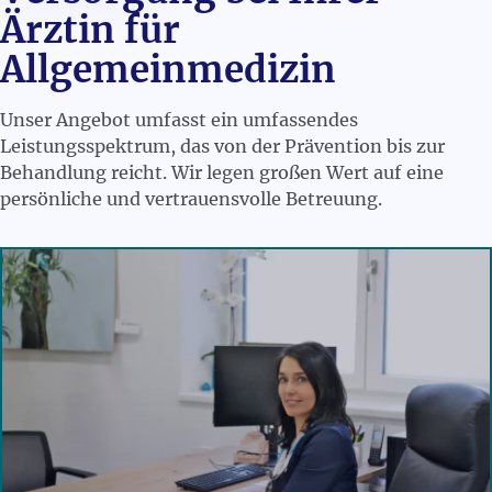
Ärztin für
Allgemeinmedizin
Unser Angebot umfasst ein umfassendes
Leistungsspektrum, das von der Prävention bis zur
Behandlung reicht. Wir legen großen Wert auf eine
persönliche und vertrauensvolle Betreuung.