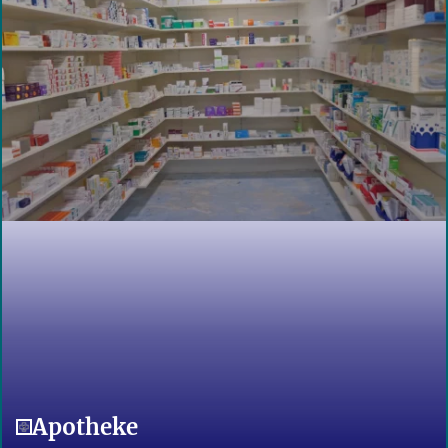
Apotheke