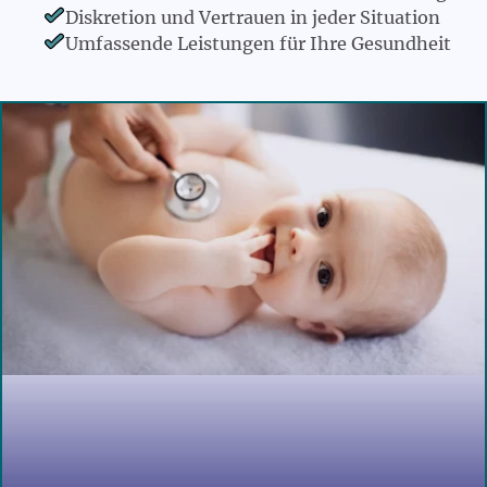
Diskretion und Vertrauen in jeder Situation
Umfassende Leistungen für Ihre Gesundheit