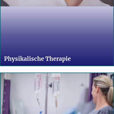
Physikalische Therapie