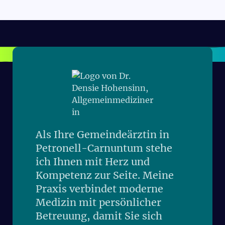
Als Ihre Gemeindeärztin in
Petronell-Carnuntum stehe
ich Ihnen mit Herz und
Kompetenz zur Seite. Meine
Praxis verbindet moderne
Medizin mit persönlicher
Betreuung, damit Sie sich