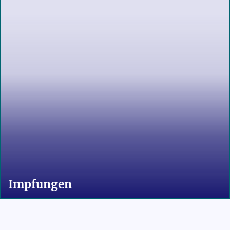
Impfungen