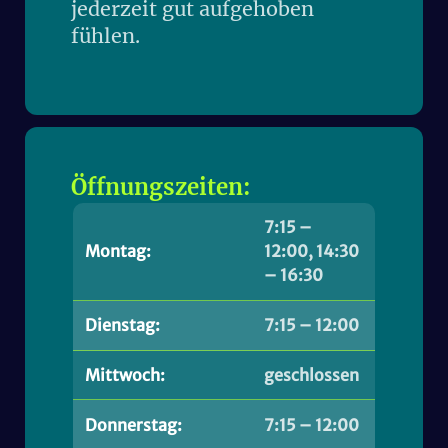
jederzeit gut aufgehoben
fühlen.
Öffnungszeiten:
7:15 –
Montag:
12:00, 14:30
– 16:30
Dienstag:
7:15 – 12:00
Mittwoch:
geschlossen
Donnerstag:
7:15 – 12:00