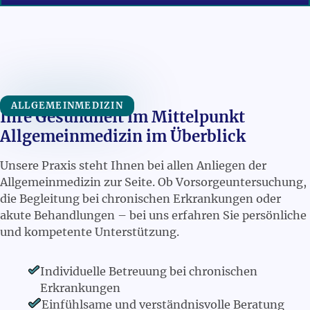
ALLGEMEINMEDIZIN
Ihre Gesundheit im Mittelpunkt
Allgemeinmedizin im Überblick
Unsere Praxis steht Ihnen bei allen Anliegen der
Allgemeinmedizin zur Seite. Ob Vorsorgeuntersuchung,
die Begleitung bei chronischen Erkrankungen oder
akute Behandlungen – bei uns erfahren Sie persönliche
und kompetente Unterstützung.
Individuelle Betreuung bei chronischen
Erkrankungen
Einfühlsame und verständnisvolle Beratung