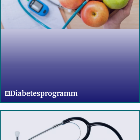
Diabetesprogramm