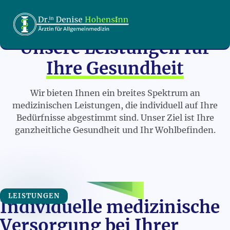
Unsere Leistungen für
Ihre Gesundheit
Wir bieten Ihnen ein breites Spektrum an
medizinischen Leistungen, die individuell auf Ihre
Bedürfnisse abgestimmt sind. Unser Ziel ist Ihre
ganzheitliche Gesundheit und Ihr Wohlbefinden.
LEISTUNGEN
Individuelle medizinische
Versorgung bei Ihrer