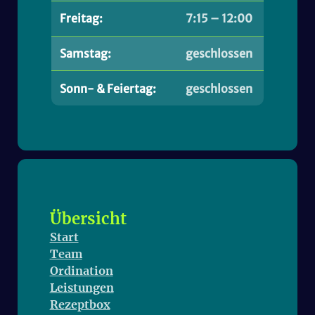
Freitag:
7:15 – 12:00
Samstag:
geschlossen
Sonn- & Feiertag:
geschlossen
Übersicht
Start
Team
Ordination
Leistungen
Rezeptbox