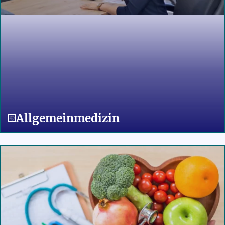
Allgemeinmedizin