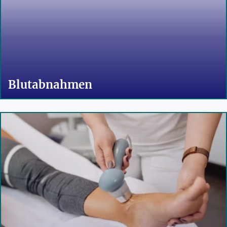
Blutabnahmen