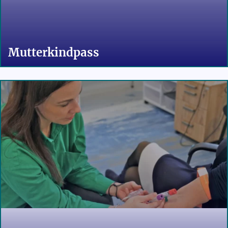
Mutterkindpass