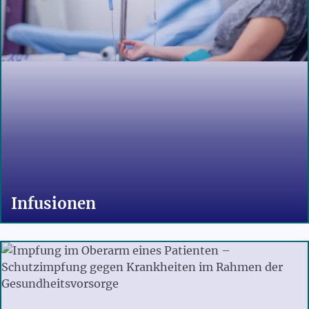
Infusionen