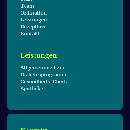
Team
Ordination
Leistungen
Rezeptbox
Kontakt
Leistungen
Allgemeinmedizin
Diabetesprogramm
Gesund­heits-Check
Apotheke