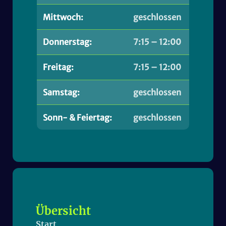
Mittwoch:
geschlossen
Donnerstag:
7:15 – 12:00
Freitag:
7:15 – 12:00
Samstag:
geschlossen
Sonn- & Feiertag:
geschlossen
Übersicht
Start