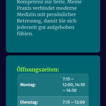
Kompetenz zur Seite. Meine
Praxis verbindet moderne
Medizin mit persönlicher
Betreuung, damit Sie sich
jederzeit gut aufgehoben
fühlen.
Öffnungszeiten:
7:15 –
Montag:
12:00, 14:30
– 16:30
Dienstag:
7:15 – 12:00